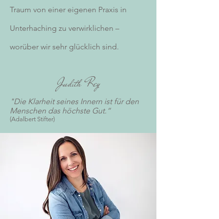
Traum von einer eigenen Praxis in
Unterhaching zu verwirklichen –
worüber wir sehr glücklich sind.
Judith Rey
"Die Klarheit seines Innern ist für den
Menschen das höchste Gut.“
(Adalbert Stifter)